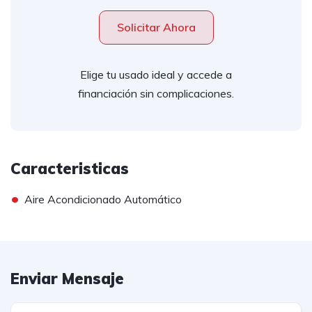
Solicitar Ahora
Elige tu usado ideal y accede a
financiación sin complicaciones.
Caracteristicas
•
Aire Acondicionado Automático
Enviar Mensaje