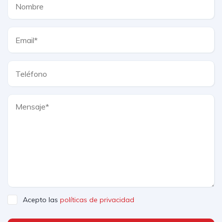
Acepto las
políticas de privacidad