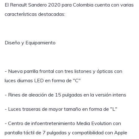
El Renault Sandero 2020 para Colombia cuenta con varias
características destacadas:
Diseño y Equipamiento
- Nueva parrilla frontal con tres listones y ópticas con
luces diurnas LED en forma de "C"
- Rines de aleación de 15 pulgadas en la versión intens
- Luces traseras de mayor tamaño en forma de "L"
- Centro de infoentretenimiento Media Evolution con
pantalla táctil de 7 pulgadas y compatibilidad con Apple