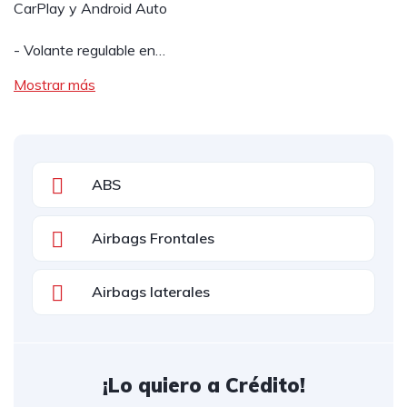
CarPlay y Android Auto
- Volante regulable en…
Mostrar más
ABS
Airbags Frontales
Airbags laterales
¡Lo quiero a Crédito!