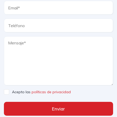
Acepto las
políticas de privacidad
Enviar