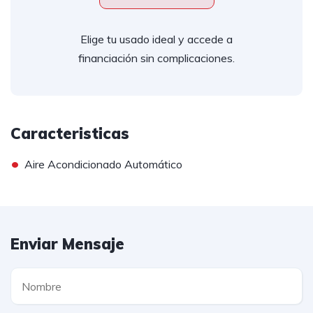
Elige tu usado ideal y accede a
financiación sin complicaciones.
Caracteristicas
•
Aire Acondicionado Automático
Enviar Mensaje