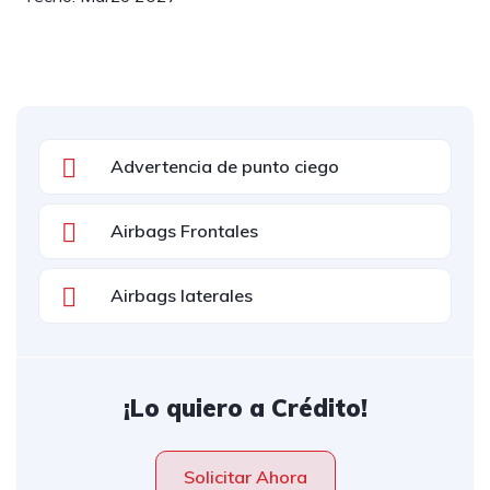
Advertencia de punto ciego
Airbags Frontales
Airbags laterales
¡Lo quiero a Crédito!
Solicitar Ahora