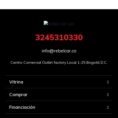
3245310330
info@rebelcar.co
Centro Comercial Outlet factory Local 1-25 Bogotá D.C.
Vitrina
Comprar
Financiación