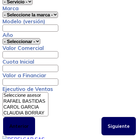
Marca
Modelo (versión)
Año
Valor Comercial
Cuota Inicial
Valor a Financiar
Ejecutivo de Ventas
Anterior
Siguiente