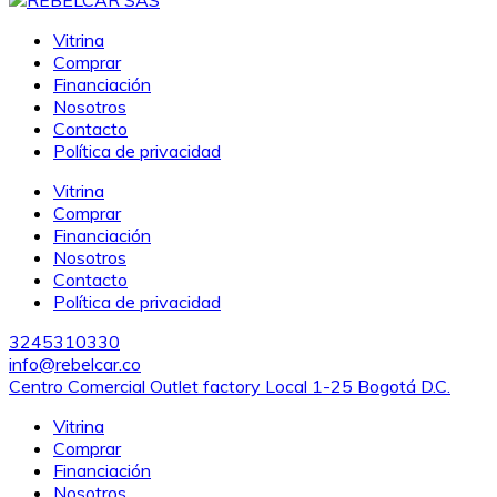
Vitrina
Comprar
Financiación
Nosotros
Contacto
Política de privacidad
Vitrina
Comprar
Financiación
Nosotros
Contacto
Política de privacidad
3245310330
info@rebelcar.co
Centro Comercial Outlet factory Local 1-25 Bogotá D.C.
Vitrina
Comprar
Financiación
Nosotros