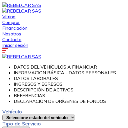
Vitrina
Comprar
Financiación
Nosotros
Contacto
Iniciar sesión
DATOS DEL VEHÍCULOS A FINANCIAR
INFORMACION BÁSICA - DATOS PERSONALES
DATOS LABORALES
INGRESOS Y EGRESOS
DESCRIPCIÓN DE ACTIVOS
REFERENCIAS
DECLARACIÓN DE ORÍGENES DE FONDOS
Vehículo
Tipo de Servicio