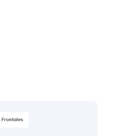
 Frontales