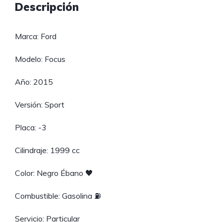
Descripción
Marca: Ford
Modelo: Focus
Año: 2015
Versión: Sport
Placa: -3
Cilindraje: 1999 cc
Color: Negro Ébano 🖤
Combustible: Gasolina ⛽
Servicio: Particular