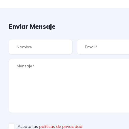
Enviar Mensaje
Acepto las
políticas de privacidad