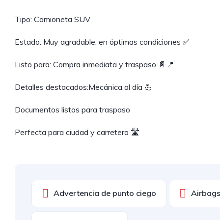
Tipo: Camioneta SUV
Estado: Muy agradable, en óptimas condiciones ✅
Listo para: Compra inmediata y traspaso 📄📍
Detalles destacados:Mecánica al día 💪
Documentos listos para traspaso
Perfecta para ciudad y carretera 🛣️
Advertencia de punto ciego
Airbags