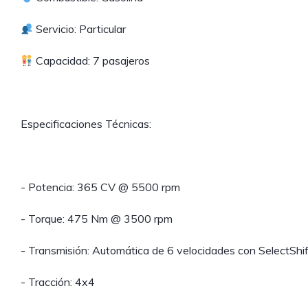
Servicio: Particular
Capacidad: 7 pasajeros
Especificaciones Técnicas:
- Potencia: 365 CV @ 5500 rpm
- Torque: 475 Nm @ 3500 rpm
- Transmisión: Automática de 6 velocidades con SelectShif
- Tracción: 4x4