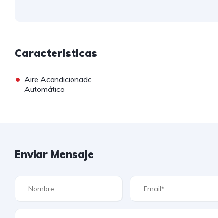
Caracteristicas
•
Aire Acondicionado
Automático
Enviar Mensaje