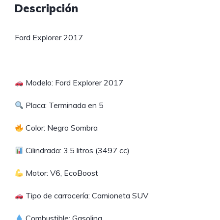
Descripción
Ford Explorer 2017
Modelo: Ford Explorer 2017
Placa: Terminada en 5
Color: Negro Sombra
Cilindrada: 3.5 litros (3497 cc)
Motor: V6, EcoBoost
Tipo de carrocería: Camioneta SUV
Combustible: Gasolina