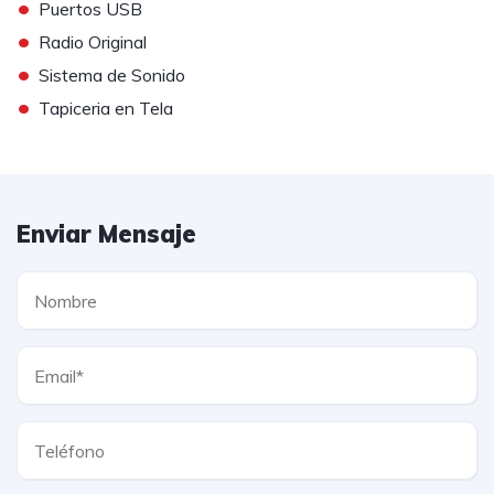
•
Puertos USB
•
Radio Original
•
Sistema de Sonido
•
Tapiceria en Tela
Enviar Mensaje