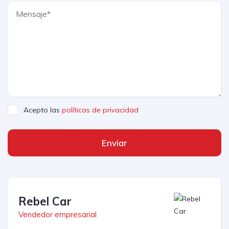
Acepto las
políticas de privacidad
Enviar
Rebel Car
Vendedor empresarial