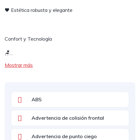
🖤 Estética robusta y elegante
Confort y Tecnología
🪑…
Mostrar más
ABS
Advertencia de colisión frontal
Advertencia de punto ciego