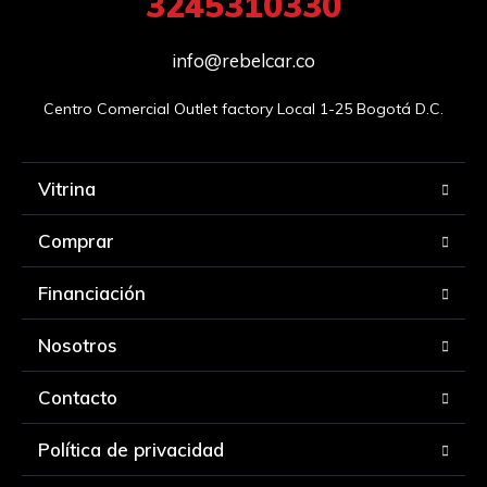
3245310330
info@rebelcar.co
Centro Comercial Outlet factory Local 1-25 Bogotá D.C.
Vitrina
Comprar
Financiación
Nosotros
Contacto
Política de privacidad