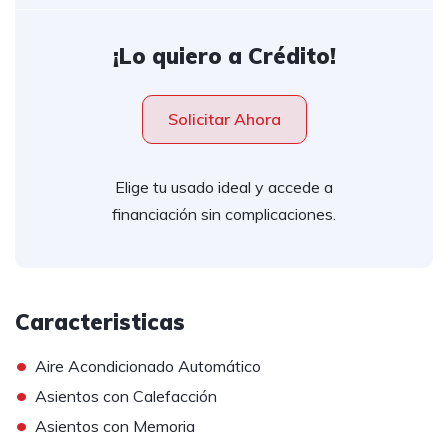
¡Lo quiero a Crédito!
Solicitar Ahora
Elige tu usado ideal y accede a
financiación sin complicaciones.
Caracteristicas
•
Aire Acondicionado Automático
•
Asientos con Calefacción
•
Asientos con Memoria