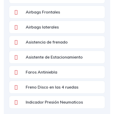
Airbags Frontales
Airbags laterales
Asistencia de frenado
Asistente de Estacionamiento
Faros Antiniebla
Freno Disco en las 4 ruedas
Indicador Presión Neumaticos