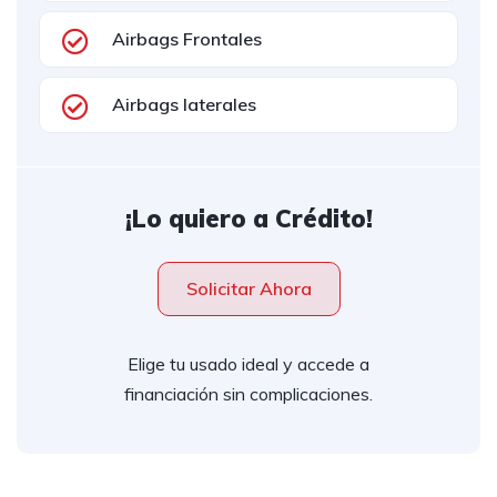
Airbags Frontales
Airbags laterales
¡Lo quiero a Crédito!
Solicitar Ahora
Elige tu usado ideal y accede a
financiación sin complicaciones.