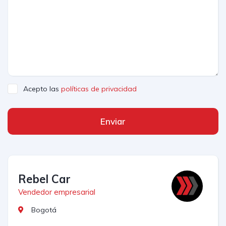
Acepto las
políticas de privacidad
Enviar
Rebel Car
Vendedor empresarial
Bogotá