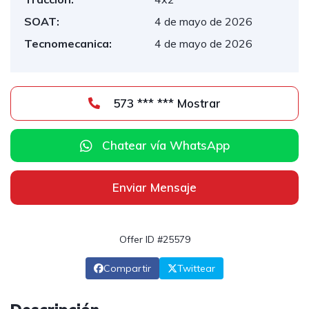
SOAT:
4 de mayo de 2026
Tecnomecanica:
4 de mayo de 2026
573 *** *** Mostrar
Chatear vía WhatsApp
Enviar Mensaje
Offer ID #25579
Compartir
Twittear