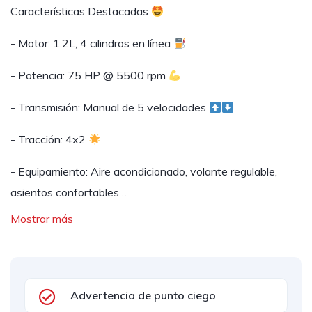
Características Destacadas
- Motor: 1.2L, 4 cilindros en línea
- Potencia: 75 HP @ 5500 rpm
- Transmisión: Manual de 5 velocidades
- Tracción: 4x2
- Equipamiento: Aire acondicionado, volante regulable,
asientos confortables…
Mostrar más
Advertencia de punto ciego