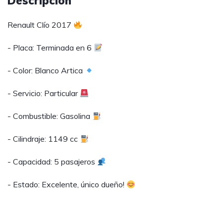
Descripción
Renault Clío 2017
- Placa: Terminada en 6
- Color: Blanco Artica
- Servicio: Particular
- Combustible: Gasolina
- Cilindraje: 1149 cc
- Capacidad: 5 pasajeros
- Estado: Excelente, único dueño!