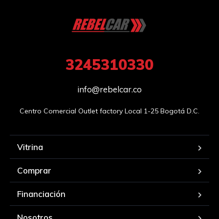
3245310330
info@rebelcar.co
Centro Comercial Outlet factory Local 1-25 Bogotá D.C.
Vitrina
Comprar
Financiación
Nosotros