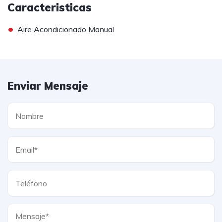
Caracteristicas
•
Aire Acondicionado Manual
Enviar Mensaje