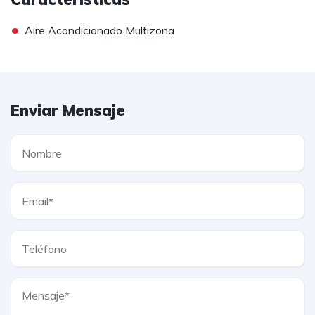
•
Aire Acondicionado Multizona
Enviar Mensaje