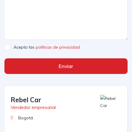
Acepto las
políticas de privacidad
Enviar
Rebel Car
Vendedor empresarial
Bogotá