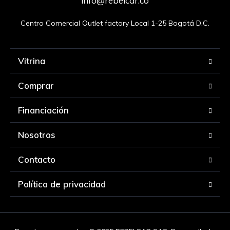
info@rebelcar.co
Centro Comercial Outlet factory Local 1-25 Bogotá D.C.
Vitrina
Comprar
Financiación
Nosotros
Contacto
Política de privacidad