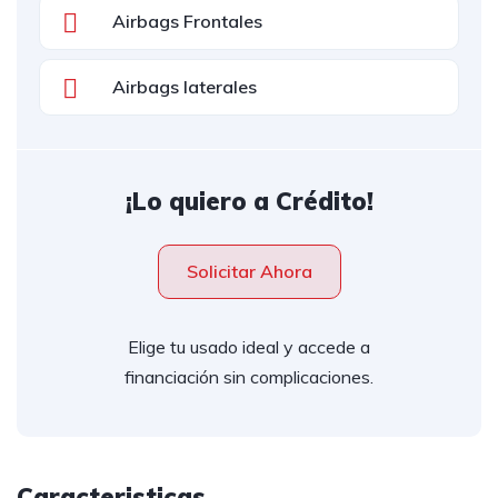
Airbags Frontales
Airbags laterales
¡Lo quiero a Crédito!
Solicitar Ahora
Elige tu usado ideal y accede a
financiación sin complicaciones.
Caracteristicas