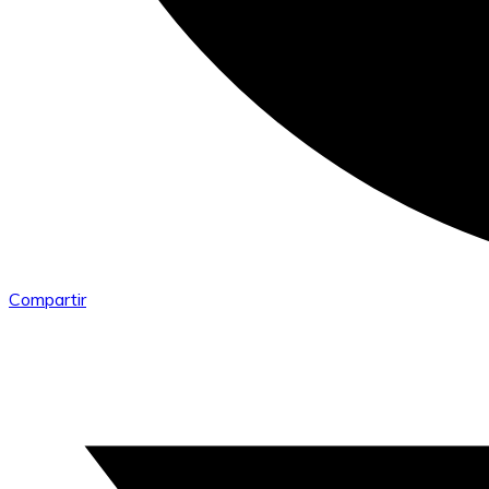
Compartir