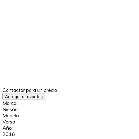
Contactar para un precio
Agregar a favoritos
Marca:
Nissan
Modelo:
Versa
Año:
2016