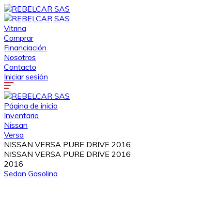
Vitrina
Comprar
Financiación
Nosotros
Contacto
Iniciar sesión
Página de inicio
Inventario
Nissan
Versa
NISSAN VERSA PURE DRIVE 2016
NISSAN VERSA PURE DRIVE 2016
2016
Sedan
Gasolina