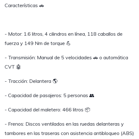
Características 🚗
- Motor: 1.6 litros, 4 cilindros en línea, 118 caballos de
fuerza y 149 Nm de torque 💪
- Transmisión: Manual de 5 velocidades 🚗 o automática
CVT 🤖
- Tracción: Delantera 🌎
- Capacidad de pasajeros: 5 personas 👥
- Capacidad del maletero: 466 litros 📦
- Frenos: Discos ventilados en las ruedas delanteras y
tambores en las traseras con asistencia antibloqueo (ABS)