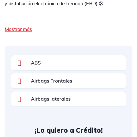
y distribución electrónica de frenado (EBD) 🛠️
-…
Mostrar más
ABS
Airbags Frontales
Airbags laterales
¡Lo quiero a Crédito!