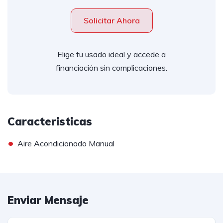
Solicitar Ahora
Elige tu usado ideal y accede a
financiación sin complicaciones.
Caracteristicas
•
Aire Acondicionado Manual
Enviar Mensaje