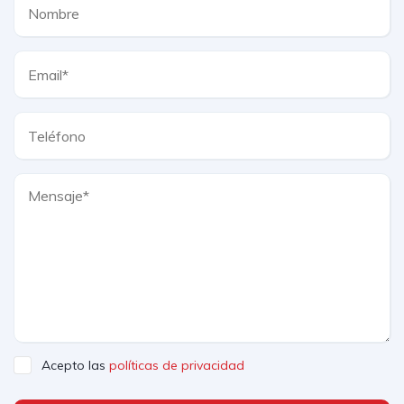
Acepto las
políticas de privacidad