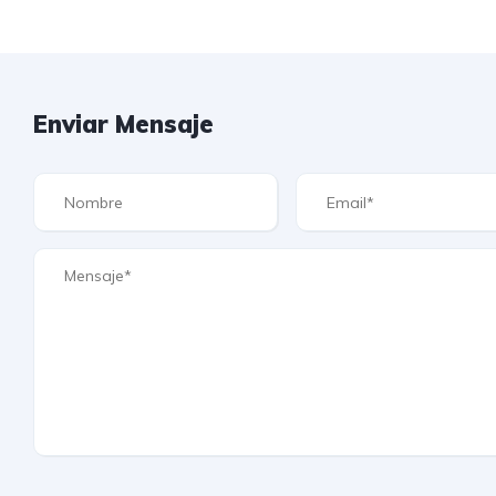
Enviar Mensaje