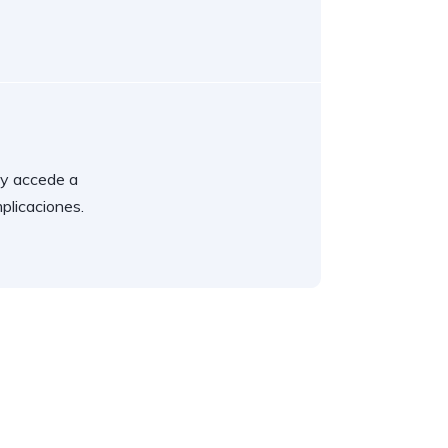
l y accede a
plicaciones.