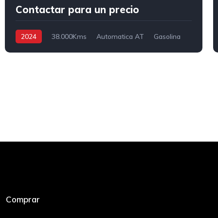
Contactar para un precio
2024
38.000Kms
Automatica AT
Gasolina
4x2
Comprar