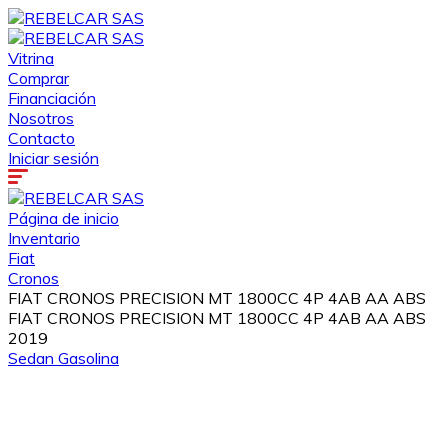
Vitrina
Comprar
Financiación
Nosotros
Contacto
Iniciar sesión
Página de inicio
Inventario
Fiat
Cronos
FIAT CRONOS PRECISION MT 1800CC 4P 4AB AA ABS
FIAT CRONOS PRECISION MT 1800CC 4P 4AB AA ABS
2019
Sedan
Gasolina