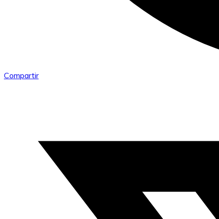
Compartir