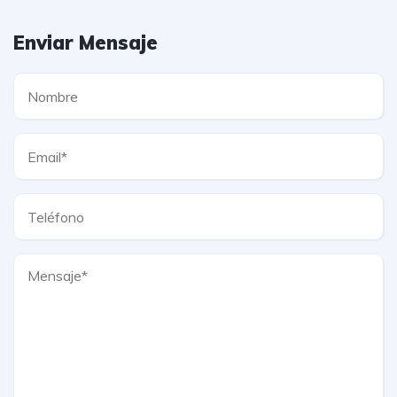
Enviar Mensaje