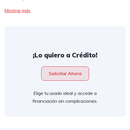
Mostrar más
¡Lo quiero a Crédito!
Solicitar Ahora
Elige tu usado ideal y accede a
financiación sin complicaciones.