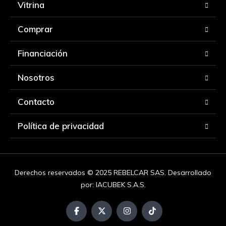
Vitrina
Comprar
Financiación
Nosotros
Contacto
Política de privacidad
Derechos reservados © 2025 REBELCAR SAS. Desarrollado
por:
IACUBEK S.A.S.