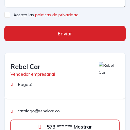
Acepto las
políticas de privacidad
Enviar
Rebel Car
Vendedor empresarial
Bogotá
catalogo@rebelcar.co
573 *** *** Mostrar