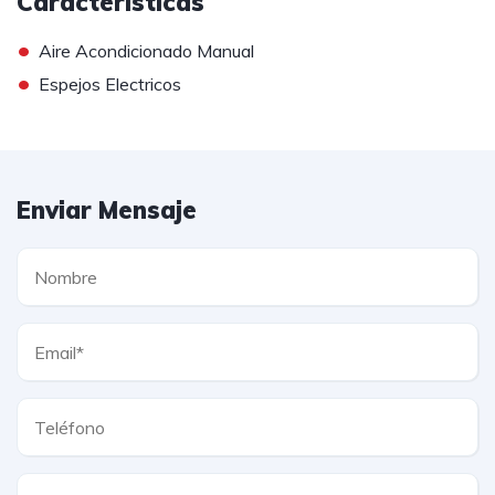
Caracteristicas
•
Aire Acondicionado Manual
•
Espejos Electricos
Enviar Mensaje