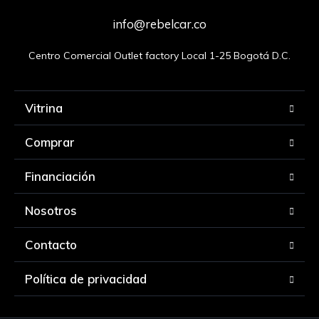
info@rebelcar.co
Centro Comercial Outlet factory Local 1-25 Bogotá D.C.
Vitrina
Comprar
Financiación
Nosotros
Contacto
Política de privacidad