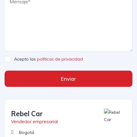
Acepto las
políticas de privacidad
Enviar
Rebel Car
Vendedor empresarial
Bogotá