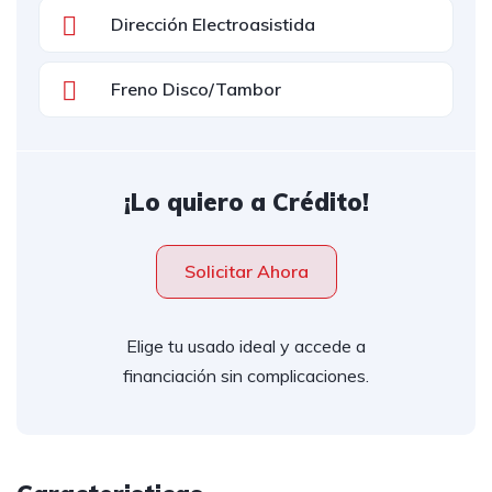
Dirección Electroasistida
Freno Disco/Tambor
¡Lo quiero a Crédito!
Solicitar Ahora
Elige tu usado ideal y accede a
financiación sin complicaciones.