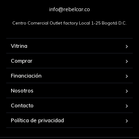
info@rebelcar.co
Centro Comercial Outlet factory Local 1-25 Bogotá D.C.
Vitrina
Comprar
Financiación
Nosotros
Contacto
Política de privacidad