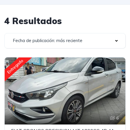
4 Resultados
Fecha de publicación: más reciente
Entregado
6