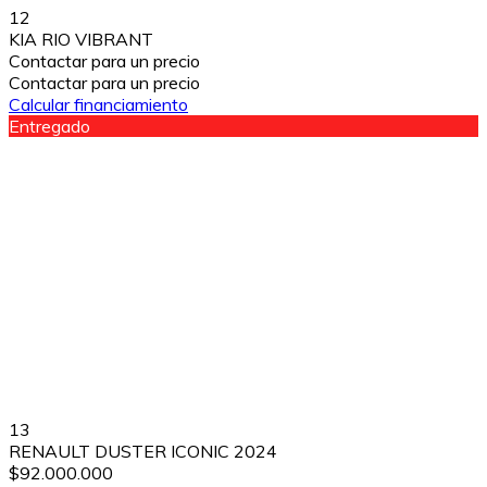
12
KIA RIO VIBRANT
Contactar para un precio
Contactar para un precio
Calcular financiamiento
Entregado
13
RENAULT DUSTER ICONIC 2024
$92.000.000