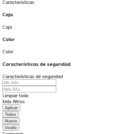
Caracteristicas
Caja
Caja
Color
Color
Características de seguridad
Características de seguridad
Limpiar todo
Más filtros
Aplicar
Todos
Nuevo
Usado
Comparar