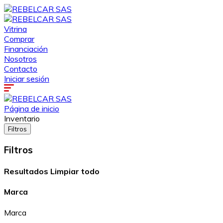
Vitrina
Comprar
Financiación
Nosotros
Contacto
Iniciar sesión
Página de inicio
Inventario
Filtros
Filtros
Resultados
Limpiar todo
Marca
Marca