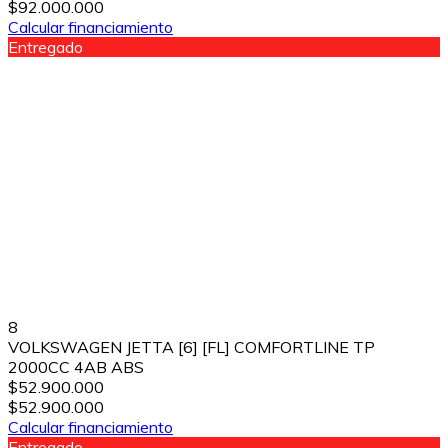
$92.000.000
Calcular financiamiento
Entregado
8
VOLKSWAGEN JETTA [6] [FL] COMFORTLINE TP
2000CC 4AB ABS
$52.900.000
$52.900.000
Calcular financiamiento
Entregado