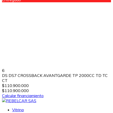
6
DS DS7 CROSSBACK AVANTGARDE TP 2000CC TD TC
CT
$110.900.000
$110.900.000
Calcular financiamiento
Vitrina