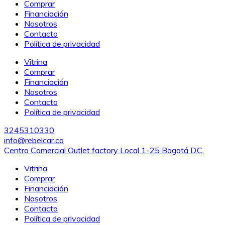
Comprar
Financiación
Nosotros
Contacto
Política de privacidad
Vitrina
Comprar
Financiación
Nosotros
Contacto
Política de privacidad
3245310330
info@rebelcar.co
Centro Comercial Outlet factory Local 1-25 Bogotá D.C.
Vitrina
Comprar
Financiación
Nosotros
Contacto
Política de privacidad