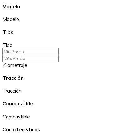
Modelo
Modelo
Tipo
Tipo
Kilometraje
Tracción
Tracción
Combustible
Combustible
Caracteristicas