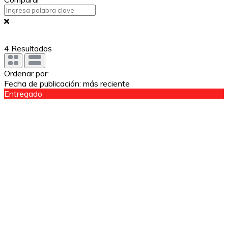
4
Resultados
Ordenar por:
Fecha de publicación: más reciente
Entregado