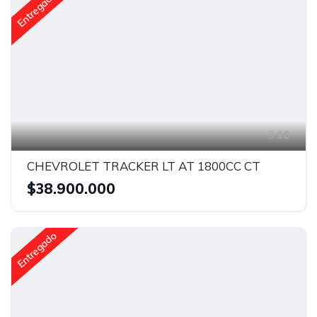
Entregado
10
CHEVROLET TRACKER LT AT 1800CC CT
$38.900.000
Entregado