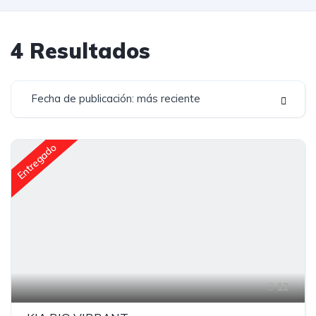
4
Resultados
Fecha de publicación: más reciente
Entregado
12