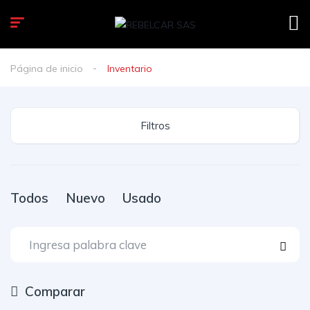
Página de inicio
Inventario
Filtros
Todos
Nuevo
Usado
Comparar