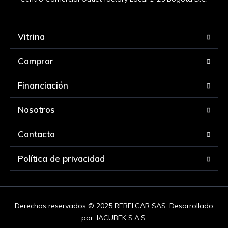
Vitrina
Comprar
Financiación
Nosotros
Contacto
Política de privacidad
Derechos reservados © 2025 REBELCAR SAS. Desarrollado
por:
IACUBEK S.A.S.