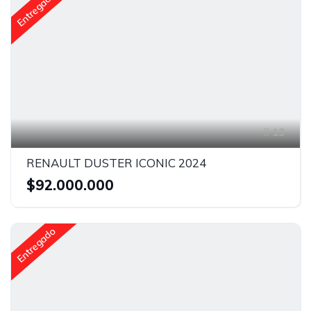
Entregado
13
RENAULT DUSTER ICONIC 2024
$92.000.000
Entregado