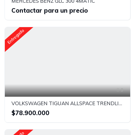
MERCEDES BENZ GLC 300 4MATIC
Contactar para un precio
Entregado
9
VOLKSWAGEN TIGUAN ALLSPACE TRENDLINE
$78.900.000