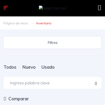
Página de inicio
Inventario
Filtros
Todos
Nuevo
Usado
Comparar