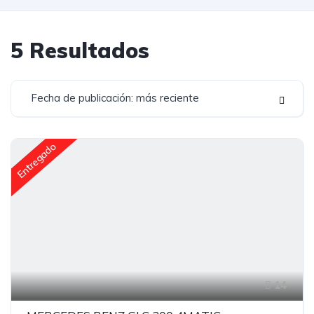
5
Resultados
Fecha de publicación: más reciente
Entregado
14