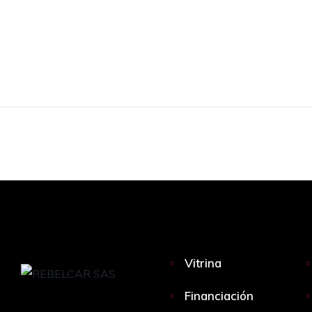
Vitrina
Financiación