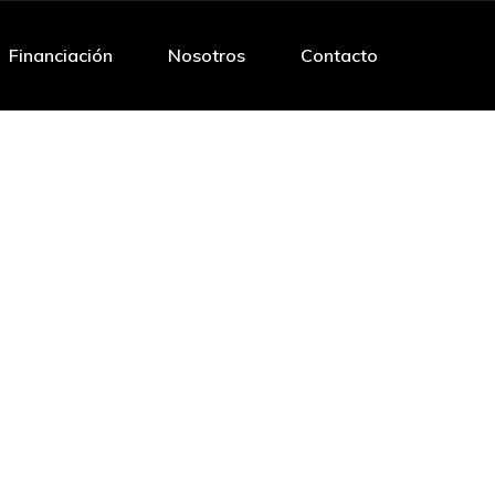
Financiación
Nosotros
Contacto