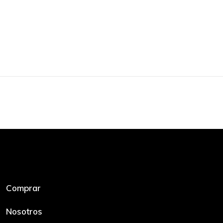
Comprar
Nosotros