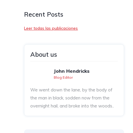
Recent Posts
Leer todas las publicaciones
About us
John Hendricks
Blog Editor
We went down the lane, by the body of
the man in black, sodden now from the
overnight hail, and broke into the woods..