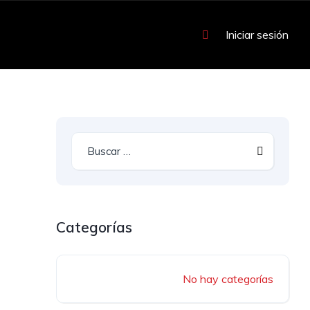
Iniciar sesión
Categorías
No hay categorías