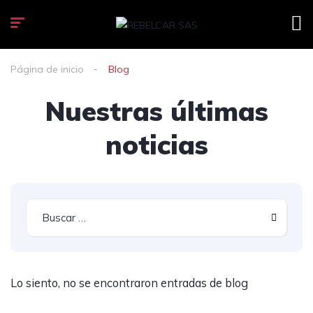
Página de inicio
Blog
Nuestras últimas
noticias
Lo siento, no se encontraron entradas de blog