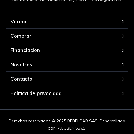
Vitrina
Comprar
Financiación
Nosotros
Contacto
Política de privacidad
Derechos reservados © 2025 REBELCAR SAS. Desarrollado
por:
IACUBEK S.A.S.