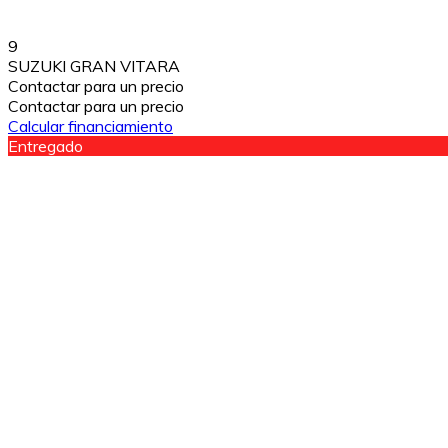
9
SUZUKI GRAN VITARA
Contactar para un precio
Contactar para un precio
Calcular financiamiento
Entregado