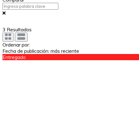
3
Resultados
Ordenar por:
Fecha de publicación: más reciente
Entregado