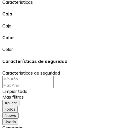
Caracteristicas
Caja
Caja
Color
Color
Características de seguridad
Características de seguridad
Limpiar todo
Más filtros
Aplicar
Todos
Nuevo
Usado
Comparar