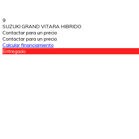
9
SUZUKI GRAND VITARA HIBRIDO
Contactar para un precio
Contactar para un precio
Calcular financiamiento
Entregado