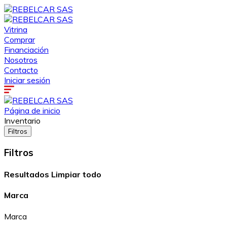
Vitrina
Comprar
Financiación
Nosotros
Contacto
Iniciar sesión
Página de inicio
Inventario
Filtros
Filtros
Resultados
Limpiar todo
Marca
Marca