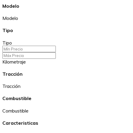
Modelo
Modelo
Tipo
Tipo
Kilometraje
Tracción
Tracción
Combustible
Combustible
Caracteristicas