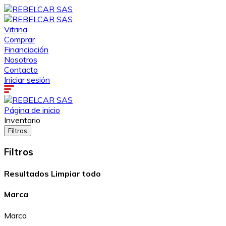
Vitrina
Comprar
Financiación
Nosotros
Contacto
Iniciar sesión
Página de inicio
Inventario
Filtros
Filtros
Resultados
Limpiar todo
Marca
Marca