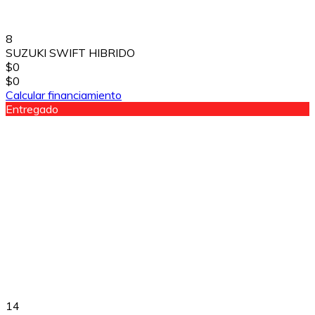
8
SUZUKI SWIFT HIBRIDO
$0
$0
Calcular financiamiento
Entregado
14