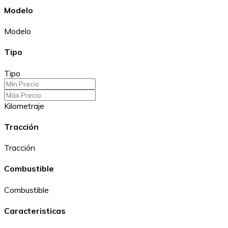
Modelo
Modelo
Tipo
Tipo
Kilometraje
Tracción
Tracción
Combustible
Combustible
Caracteristicas