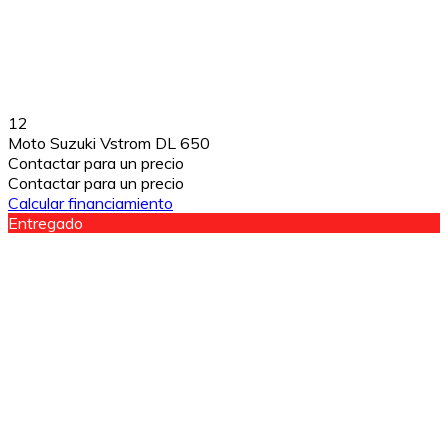
12
Moto Suzuki Vstrom DL 650
Contactar para un precio
Contactar para un precio
Calcular financiamiento
Entregado