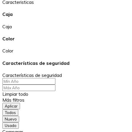
Caracteristicas
Caja
Caja
Color
Color
Características de seguridad
Características de seguridad
Limpiar todo
Más filtros
Aplicar
Todos
Nuevo
Usado
Comparar