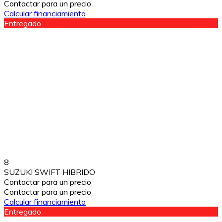
Contactar para un precio
Calcular financiamiento
Entregado
8
SUZUKI SWIFT HIBRIDO
Contactar para un precio
Contactar para un precio
Calcular financiamiento
Entregado