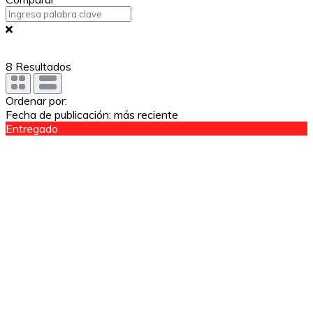
8
Resultados
Ordenar por:
Fecha de publicación: más reciente
Entregado