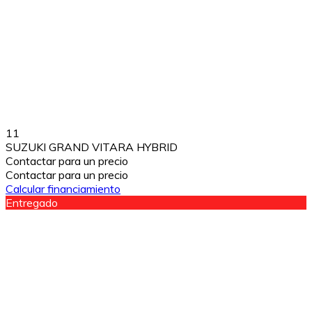
11
SUZUKI GRAND VITARA HYBRID
Contactar para un precio
Contactar para un precio
Calcular financiamiento
Entregado