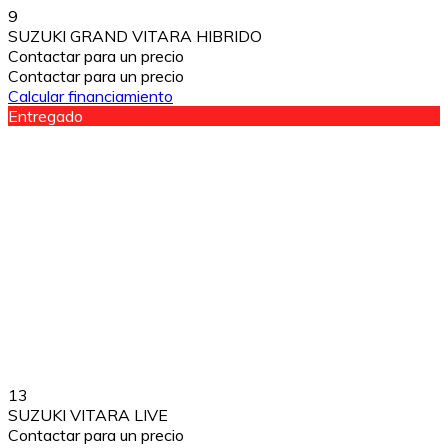
9
SUZUKI GRAND VITARA HIBRIDO
Contactar para un precio
Contactar para un precio
Calcular financiamiento
Entregado
13
SUZUKI VITARA LIVE
Contactar para un precio