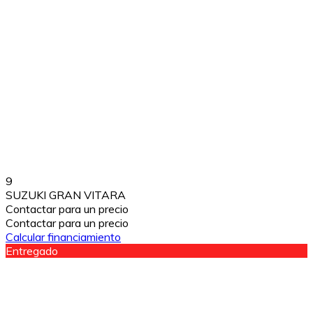
9
SUZUKI GRAN VITARA
Contactar para un precio
Contactar para un precio
Calcular financiamiento
Entregado