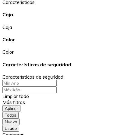
Caracteristicas
Caja
Caja
Color
Color
Características de seguridad
Características de seguridad
Limpiar todo
Más filtros
Aplicar
Todos
Nuevo
Usado
Comparar