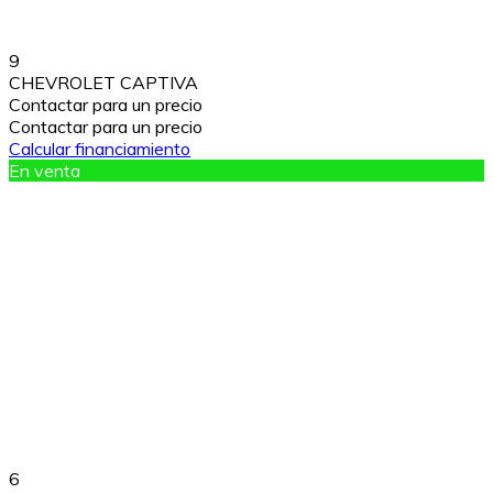
9
CHEVROLET CAPTIVA
Contactar para un precio
Contactar para un precio
Calcular financiamiento
En venta
6