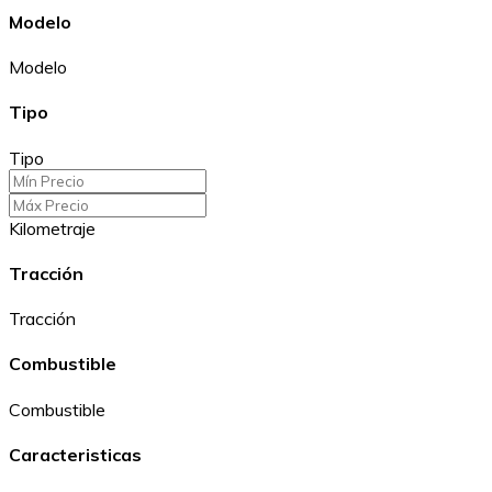
Modelo
Modelo
Tipo
Tipo
Kilometraje
Tracción
Tracción
Combustible
Combustible
Caracteristicas