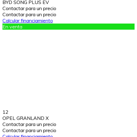
BYD SONG PLUS EV
Contactar para un precio
Contactar para un precio
Calcular financiamiento
En venta
12
OPEL GRANLAND X
Contactar para un precio
Contactar para un precio
Calcular financiamiento