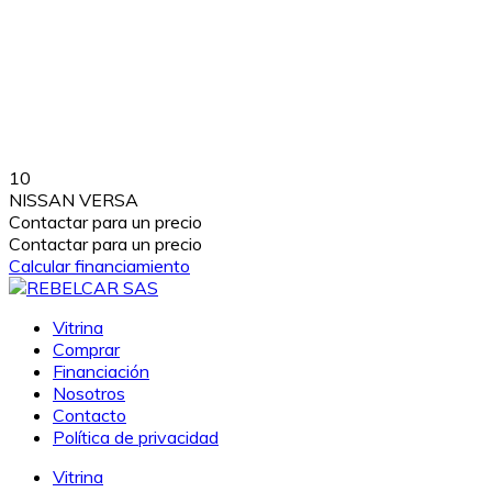
10
NISSAN VERSA
Contactar para un precio
Contactar para un precio
Calcular financiamiento
Vitrina
Comprar
Financiación
Nosotros
Contacto
Política de privacidad
Vitrina