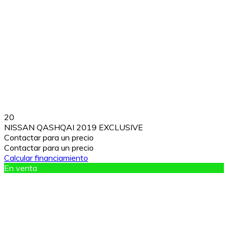
20
NISSAN QASHQAI 2019 EXCLUSIVE
Contactar para un precio
Contactar para un precio
Calcular financiamiento
En venta