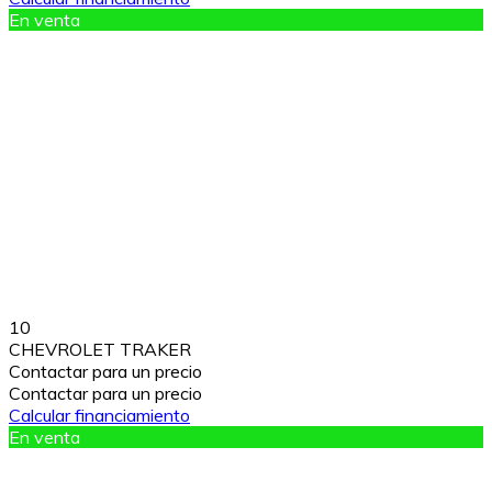
En venta
10
CHEVROLET TRAKER
Contactar para un precio
Contactar para un precio
Calcular financiamiento
En venta