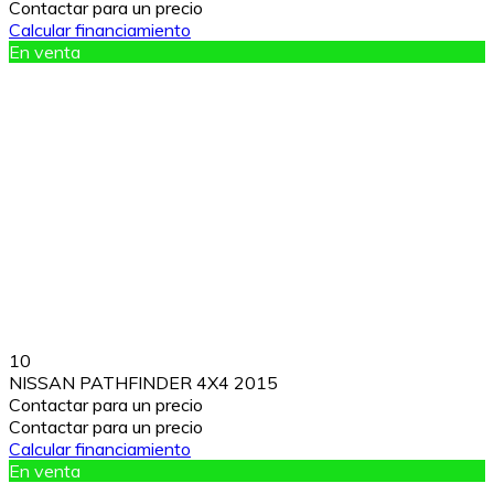
Contactar para un precio
Calcular financiamiento
En venta
10
NISSAN PATHFINDER 4X4 2015
Contactar para un precio
Contactar para un precio
Calcular financiamiento
En venta