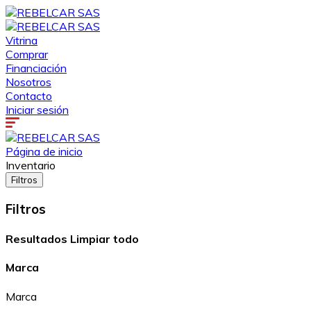
Vitrina
Comprar
Financiación
Nosotros
Contacto
Iniciar sesión
Página de inicio
Inventario
Filtros
Filtros
Resultados
Limpiar todo
Marca
Marca