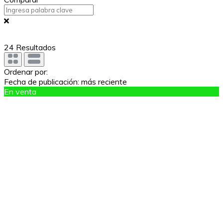
24
Resultados
Ordenar por:
Fecha de publicación: más reciente
En venta