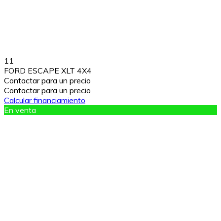
11
FORD ESCAPE XLT 4X4
Contactar para un precio
Contactar para un precio
Calcular financiamiento
En venta