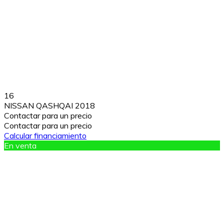
16
NISSAN QASHQAI 2018
Contactar para un precio
Contactar para un precio
Calcular financiamiento
En venta