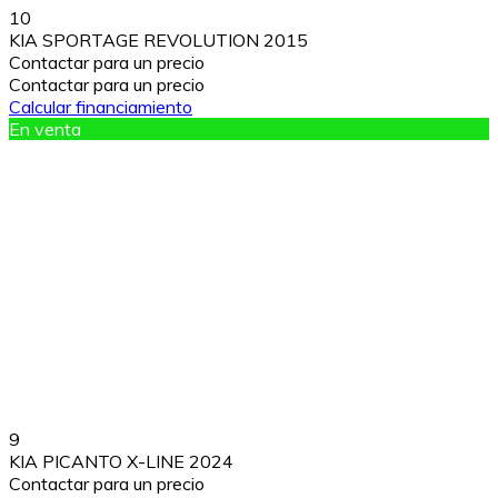
10
KIA SPORTAGE REVOLUTION 2015
Contactar para un precio
Contactar para un precio
Calcular financiamiento
En venta
9
KIA PICANTO X-LINE 2024
Contactar para un precio