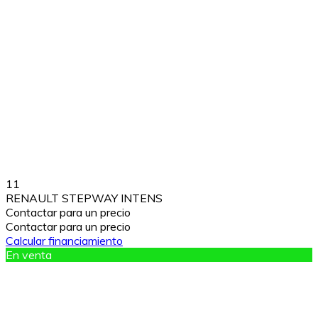
11
RENAULT STEPWAY INTENS
Contactar para un precio
Contactar para un precio
Calcular financiamiento
En venta