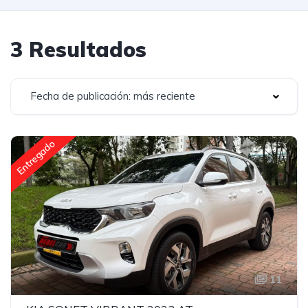
3 Resultados
Fecha de publicación: más reciente
Entregado
11