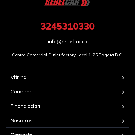
3245310330
info@rebelcar.co
Centro Comercial Outlet factory Local 1-25 Bogotá D.C.
Vitrina
Comprar
Financiación
Nosotros
Contacto