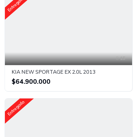
Entregado
15
KIA NEW SPORTAGE EX 2.0L 2013
$64.900.000
Entregado