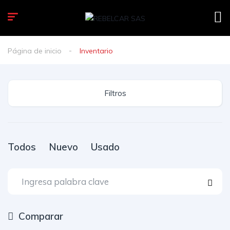
Página de inicio
Inventario
Filtros
Todos
Nuevo
Usado
Comparar