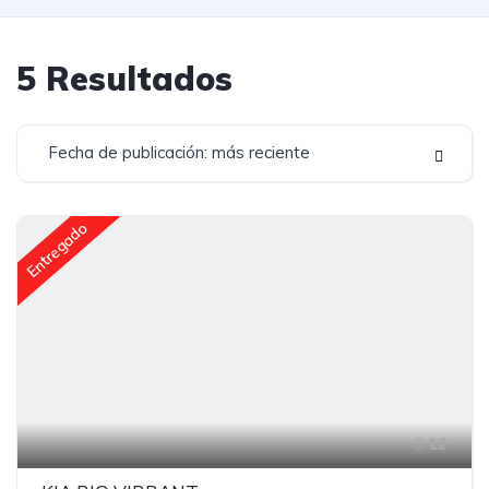
5
Resultados
Fecha de publicación: más reciente
Entregado
12