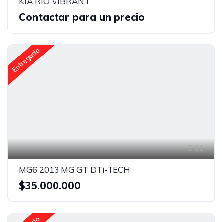
KIA RIO VIBRANT
Contactar para un precio
Entregado
11
MG6 2013 MG GT DTi-TECH
$35.000.000