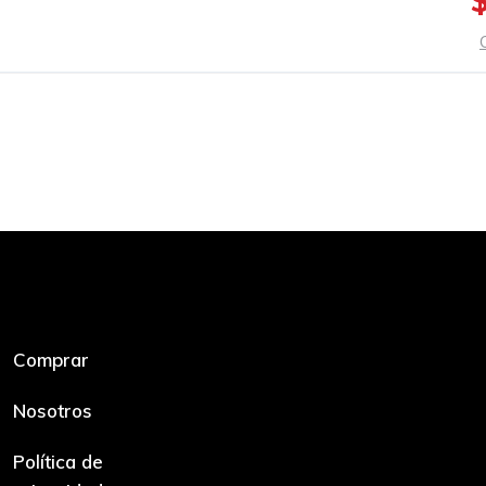
Comprar
Nosotros
Política de