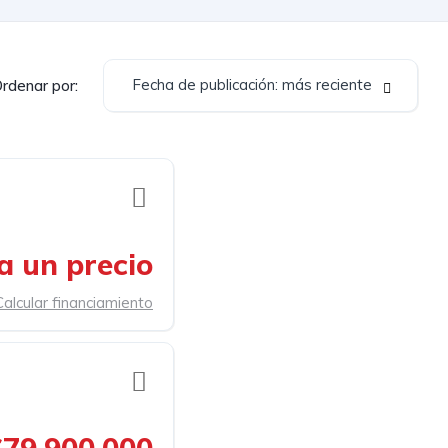
Fecha de publicación: más reciente
rdenar por:
a un precio
Calcular financiamiento