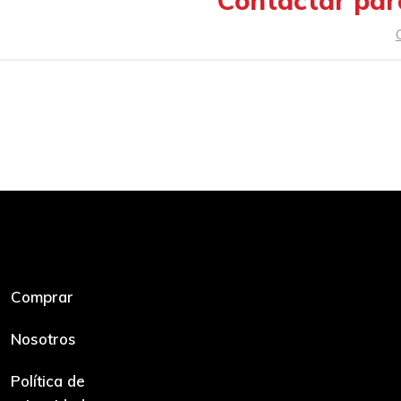
Contactar par
Comprar
Nosotros
Política de