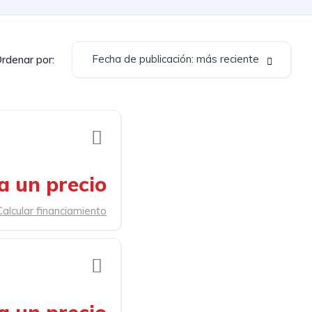
Fecha de publicación: más reciente
rdenar por:
a un precio
Calcular financiamiento