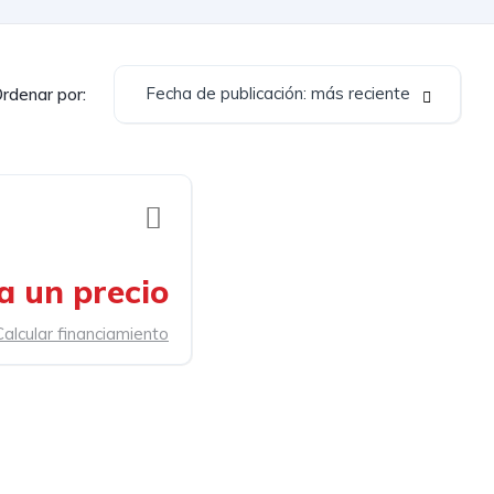
Fecha de publicación: más reciente
rdenar por:
a un precio
Calcular financiamiento