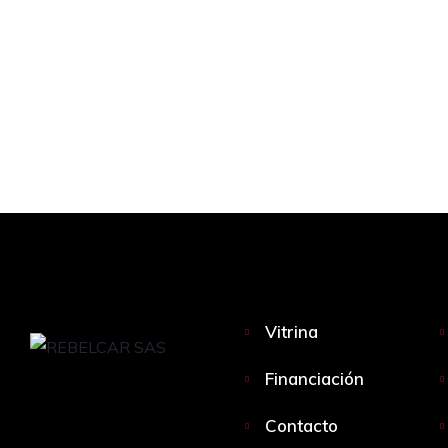
Vitrina
Financiación
Contacto