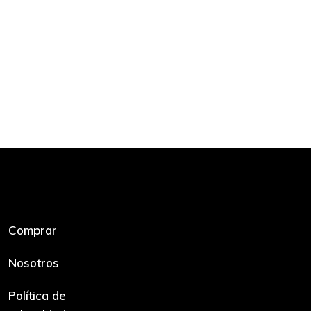
Comprar
Nosotros
Política de