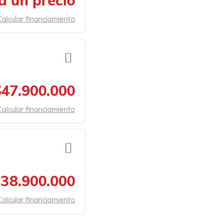
a un precio
Calcular financiamiento
$47.900.000
Calcular financiamiento
38.900.000
Calcular financiamiento