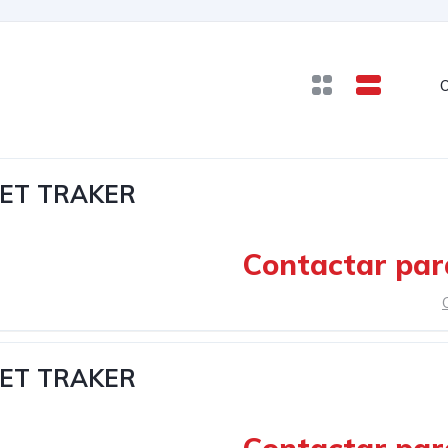
O
ET TRAKER
Contactar par
ET TRAKER