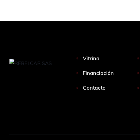
Vitrina
Financiación
Contacto