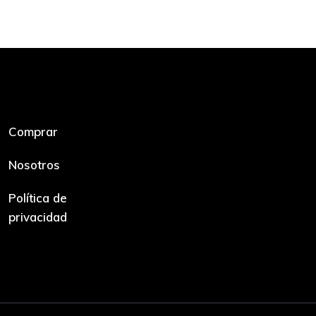
Comprar
Nosotros
Política de
privacidad