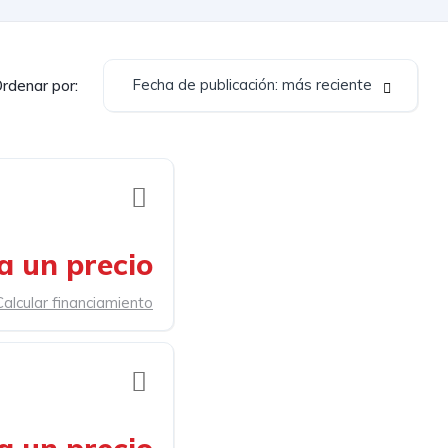
Fecha de publicación: más reciente
rdenar por:
a un precio
Calcular financiamiento