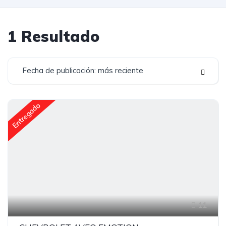
1
Resultado
Fecha de publicación: más reciente
Entregado
11